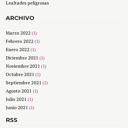
Lealtades peligrosas
ARCHIVO
Marzo 2022
(1)
Febrero 2022
(1)
Enero 2022
(1)
Diciembre 2021
(1)
Noviembre 2021
(1)
Octubre 2021
(1)
Septiembre 2021
(1)
Agosto 2021
(1)
Julio 2021
(1)
Junio 2021
(1)
RSS