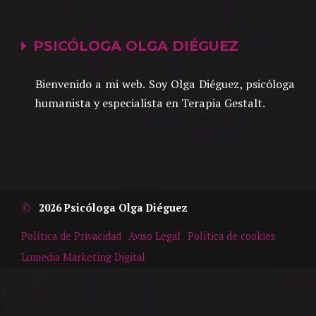
PSICÓLOGA OLGA DIÉGUEZ
Bienvenido a mi web. Soy Olga Diéguez, psicóloga
humanista y especialista en Terapia Gestalt.
©
2026 Psicóloga Olga Diéguez
Política de Privacidad
Aviso Legal
Política de cookies
Lumedia Marketing Digital