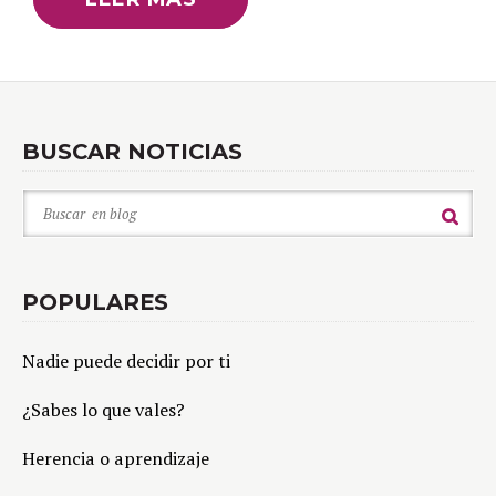
BUSCAR NOTICIAS
POPULARES
Nadie puede decidir por ti
¿Sabes lo que vales?
Herencia o aprendizaje