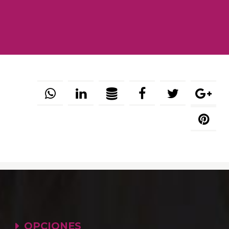
OPCIONES