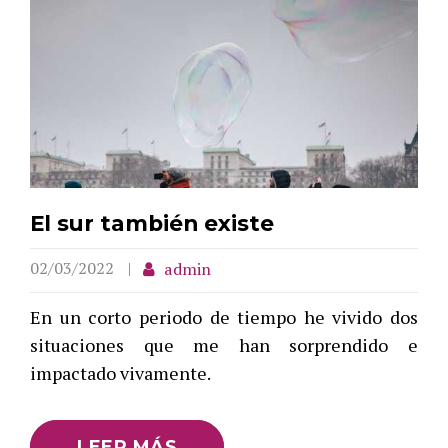
El sur también existe
02/03/2022
admin
En un corto periodo de tiempo he vivido dos
situaciones que me han sorprendido e
impactado vivamente.
LEER MÁS