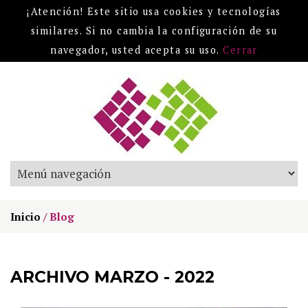
¡Atención! Este sitio usa cookies y tecnologías
similares. Si no cambia la configuración de su
navegador, usted acepta su uso.
Cerrar
Inicio
/
Blog
ARCHIVO MARZO - 2022