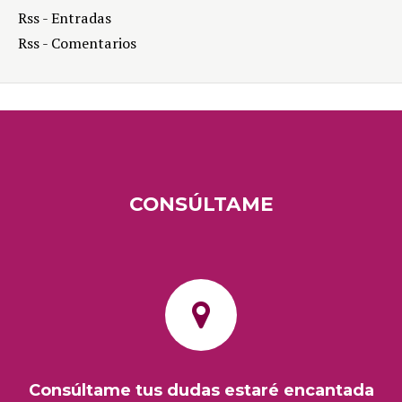
Rss - Entradas
Rss - Comentarios
CONSÚLTAME
Consúltame tus dudas estaré encantada