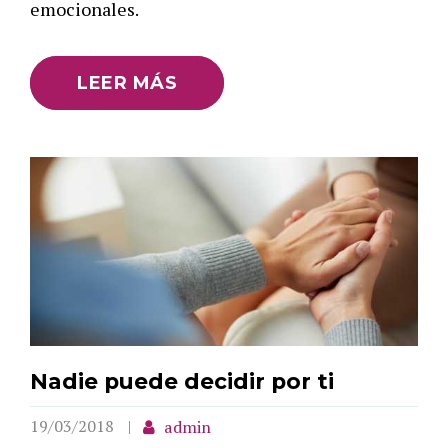
emocionales.
LEER MÁS
Nadie puede decidir por ti
19/03/2018
admin