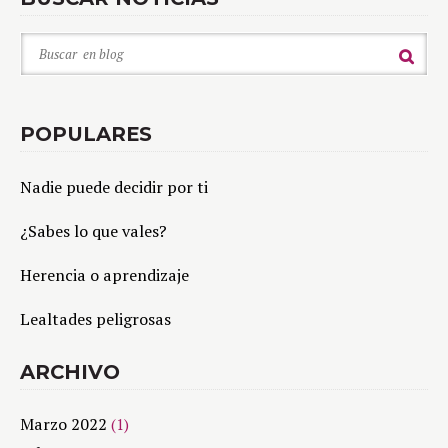
POPULARES
Nadie puede decidir por ti
¿Sabes lo que vales?
Herencia o aprendizaje
Lealtades peligrosas
ARCHIVO
Marzo 2022
(1)