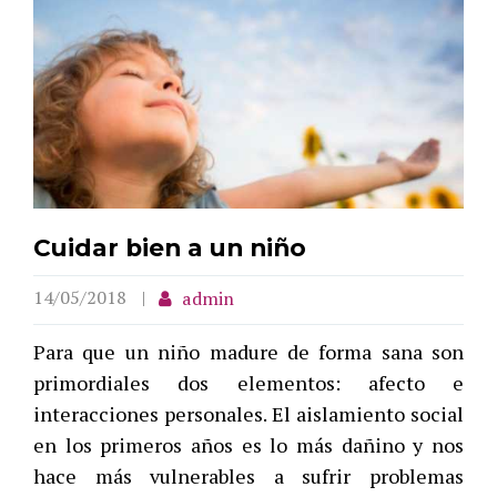
Cuidar bien a un niño
14/05/2018
admin
Para que un niño madure de forma sana son
primordiales dos elementos: afecto e
interacciones personales. El aislamiento social
en los primeros años es lo más dañino y nos
hace más vulnerables a sufrir problemas