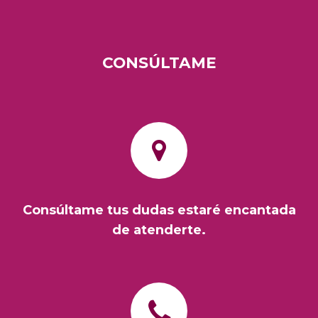
CONSÚLTAME
Consúltame tus dudas estaré encantada
de atenderte.