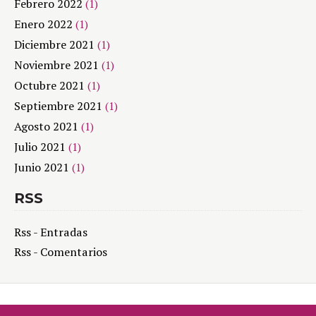
Febrero 2022
(1)
Enero 2022
(1)
Diciembre 2021
(1)
Noviembre 2021
(1)
Octubre 2021
(1)
Septiembre 2021
(1)
Agosto 2021
(1)
Julio 2021
(1)
Junio 2021
(1)
RSS
Rss - Entradas
Rss - Comentarios