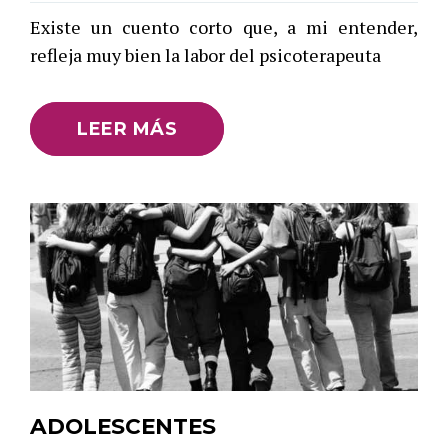
Existe un cuento corto que, a mi entender,
refleja muy bien la labor del psicoterapeuta
LEER MÁS
ADOLESCENTES