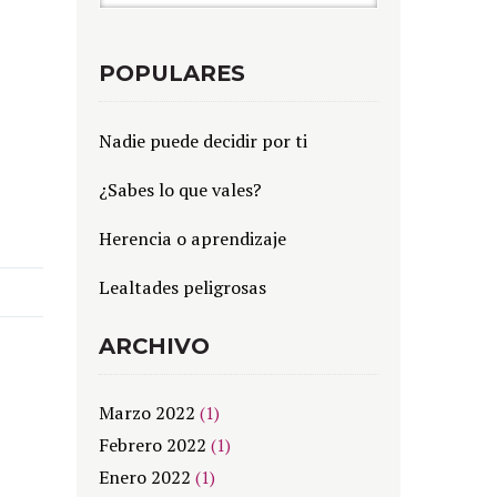
POPULARES
Nadie puede decidir por ti
¿Sabes lo que vales?
Herencia o aprendizaje
Lealtades peligrosas
ARCHIVO
Marzo 2022
(1)
Febrero 2022
(1)
Enero 2022
(1)