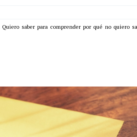
. Quiero saber para comprender por qué no quiero sa