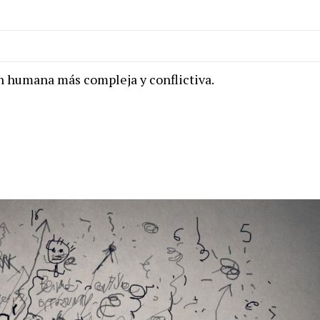
ón humana más compleja y conflictiva.