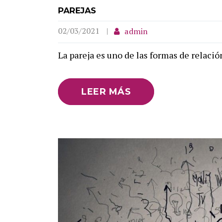
PAREJAS
02/03/2021
admin
La pareja es uno de las formas de relaci
LEER MÁS