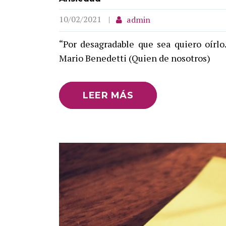
10/02/2021
admin
“Por desagradable que sea quiero oírlo
Mario Benedetti (Quien de nosotros)
LEER MÁS