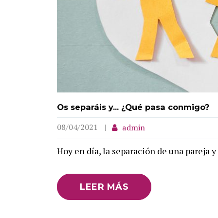
Os separáis y... ¿Qué pasa conmigo?
08/04/2021
admin
Hoy en día, la separación de una pareja y
LEER MÁS