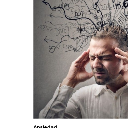
Ansiedad