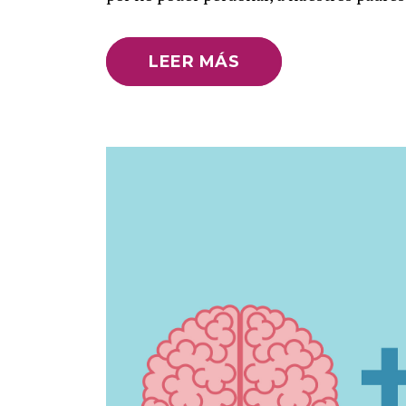
LEER MÁS