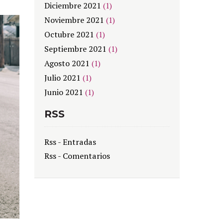
Diciembre 2021
(1)
Noviembre 2021
(1)
Octubre 2021
(1)
Septiembre 2021
(1)
Agosto 2021
(1)
Julio 2021
(1)
Junio 2021
(1)
RSS
Rss - Entradas
Rss - Comentarios