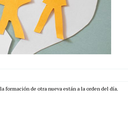
 la formación de otra nueva están a la orden del día.